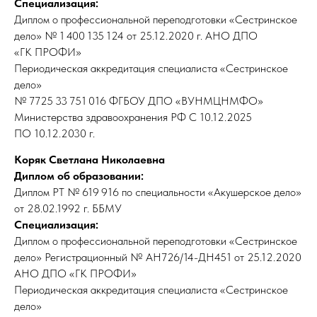
Специализация:
Диплом о профессиональной переподготовки «Сестринское
дело» № 1 400 135 124 от 25.12.2020 г. АНО ДПО
«ГК ПРОФИ»
Периодическая аккредитация специалиста «Сестринское
дело»
№ 7725 33 751 016 ФГБОУ ДПО «ВУНМЦНМФО»
Министерства здравоохранения РФ С 10.12.2025
ПО 10.12.2030 г.
Коряк Светлана Николаевна
Диплом об образовании:
Диплом РТ № 619 916 по специальности «Акушерское дело»
от 28.02.1992 г. ББМУ
Специализация:
Диплом о профессиональной переподготовки «Сестринское
дело» Регистрационный № АН726/14-ДН451 от 25.12.2020
АНО ДПО «ГК ПРОФИ»
Периодическая аккредитация специалиста «Сестринское
дело»