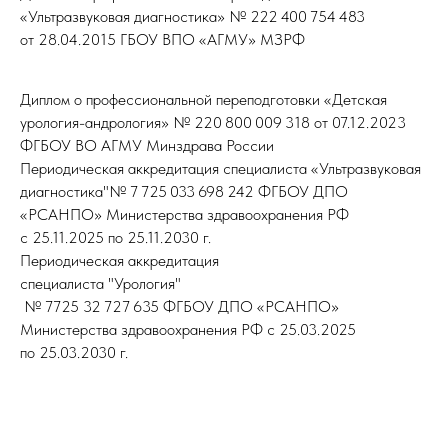
«Ультразвуковая диагностика» № 222 400 754 483
от 28.04.2015 ГБОУ ВПО «АГМУ» МЗРФ
Диплом о профессиональной переподготовки «Детская
урология-андрология» № 220 800 009 318 от 07.12.2023
ФГБОУ ВО АГМУ Минздрава России
Периодическая аккредитация специалиста «Ультразвуковая
диагностика"№ 7 725 033 698 242 ФГБОУ ДПО
«РСАНПО» Министерства здравоохранения РФ
с 25.11.2025 по 25.11.2030 г.
Периодическая аккредитация
специалиста "Урология"
№ 7725 32 727 635 ФГБОУ ДПО «РСАНПО»
Министерства здравоохранения РФ с 25.03.2025
по 25.03.2030 г.